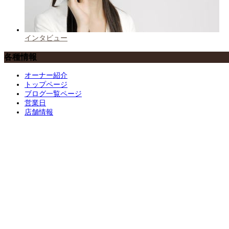
インタビュー
各種情報
オーナー紹介
トップページ
ブログ一覧ページ
営業日
店舗情報