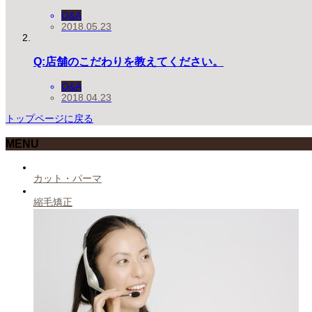
Q&A
2018.05.23
Q:店舗のこだわりを教えてください。
Q&A
2018.04.23
トップページに戻る
MENU
カット・パーマ
縮毛矯正